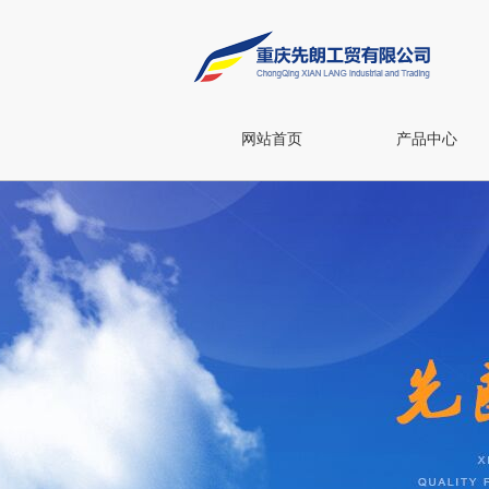
网站首页
产品中心