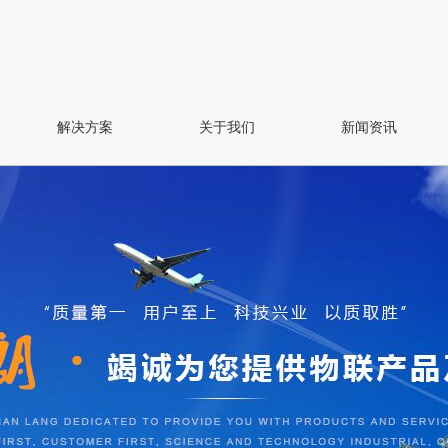
解决方案
关于我们
新闻资讯