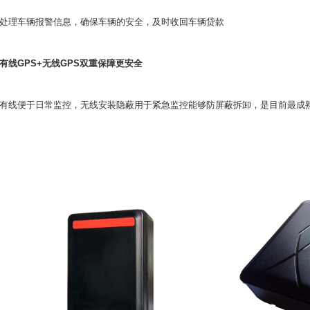
处理车辆报警信息，确保车辆的安全，及时收回车辆贷款
有线GPS+无线GPS双重保障更安全
有线便于日常监控，无线安装隐蔽用于紧急监控能够防屏蔽拆卸，是目前最成