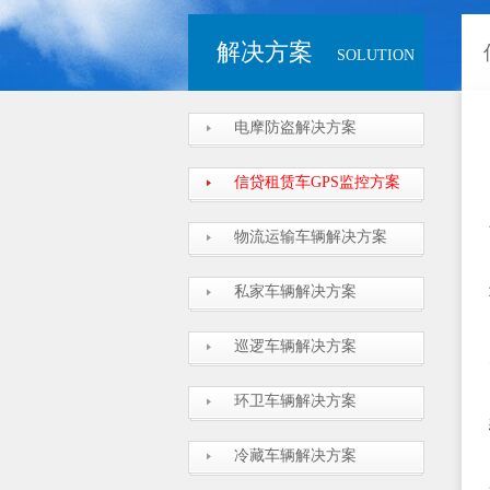
解决方案
SOLUTION
电摩防盗解决方案
信贷租赁车GPS监控方案
物流运输车辆解决方案
私家车辆解决方案
巡逻车辆解决方案
环卫车辆解决方案
冷藏车辆解决方案