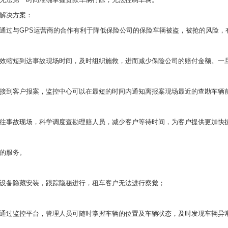
解决方案：
通过与GPS运营商的合作有利于降低保险公司的保险车辆被盗，被抢的风险，
效缩短到达事故现场时间，及时组织施救，进而减少保险公司的赔付金额。一
接到客户报案，监控中心可以在最短的时间内通知离报案现场最近的查勘车辆
往事故现场，科学调度查勘理赔人员，减少客户等待时间，为客户提供更加快
的服务。
设备隐藏安装，跟踪隐秘进行，租车客户无法进行察觉；
通过监控平台，管理人员可随时掌握车辆的位置及车辆状态，及时发现车辆异