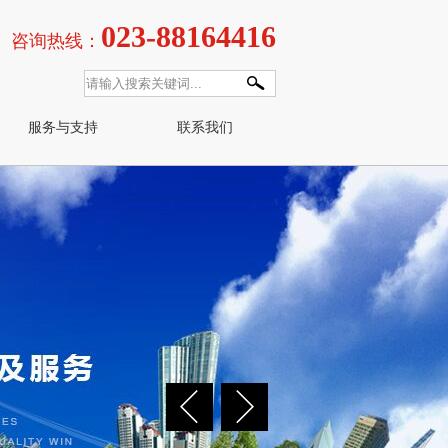
023-88164416
咨询热线：
服务与支持
联系我们