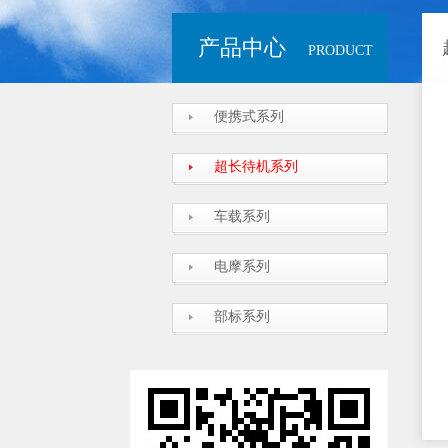
产品中心
PRODUCT
便携式系列
超长待机系列
车载系列
电摩系列
部标系列