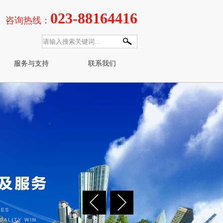
023-88164416
咨询热线：
服务与支持
联系我们