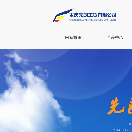
网站首页
产品中心