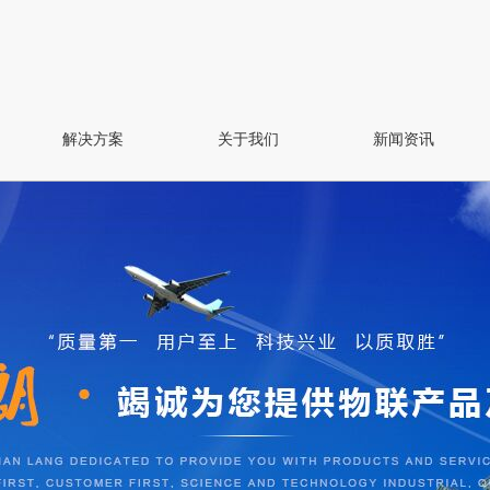
解决方案
关于我们
新闻资讯