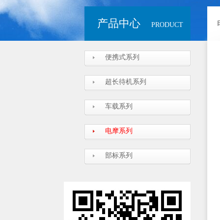
产品中心
PRODUCT
便携式系列
超长待机系列
车载系列
电摩系列
部标系列