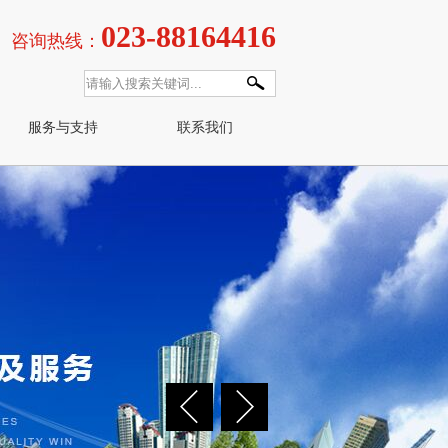
023-88164416
咨询热线：
服务与支持
联系我们