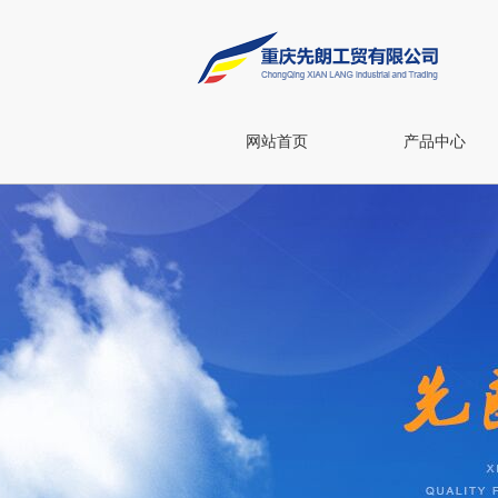
网站首页
产品中心