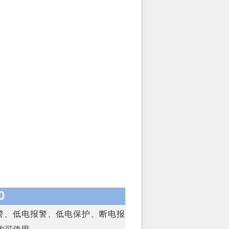
0
警、低电报警、低电保护、断电报