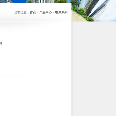
当前位置：
首页
>
产品中心
>
电摩系列
9