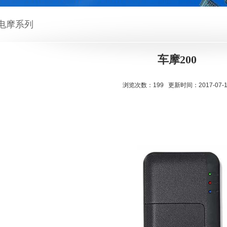
电摩系列
车摩200
浏览次数：199 更新时间：2017-07-1