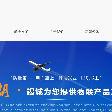
解决方案
关于我们
新闻资讯