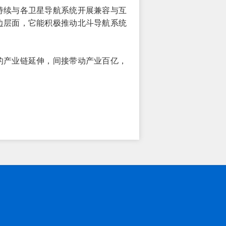
持续与各卫星导航系统开展兼容与互
边层面，它能积极推动北斗导航系统
的产业链延伸，间接带动产业百亿，