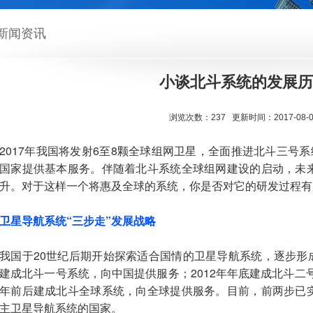
新闻资讯
小谈北斗系统的发展历
浏览次数：237 更新时间：2017-08-0
2017年我国将发射6至8颗全球组网卫星，全面推进北斗三号系
国家提供基本服务。伴随着北斗系统全球组网建设的启动，未
升。对于这样一个将惠及全球的系统，你是否对它的研发过程有
卫星导航系统“三步走”发展战略
我国于20世纪后期开始探索适合国情的卫星导航系统，逐步形成了
建成北斗一号系统，向中国提供服务；2012年年底建成北斗二号
年前后建成北斗全球系统，向全球提供服务。目前，前两步已
主卫星导航系统的国家。