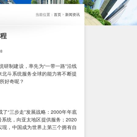
当前位置：
首页
>
新闻资讯
程
8
统研制建设，率先为“一带一路”沿线
来北斗系统服务全球的能力将不断提
所好奇呢？
“三步走”发展战略：2000年年底
系统，向亚太地区提供服务；2020
实现，中国成为世界上第三个拥有自