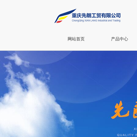
网站首页
产品中心