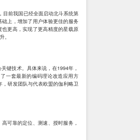
念，目前我国已经全面启动北斗系统第
基础上，增加了用户体验更佳的服务
度也更高，实现了更高精度的星载原
提升。
关键技术。具体来说，在1994年，
出了一套最新的编码理论改造应用方
9年，研发团队与代表欧盟的伽利略卫
、高可靠的定位、测速、授时服务，