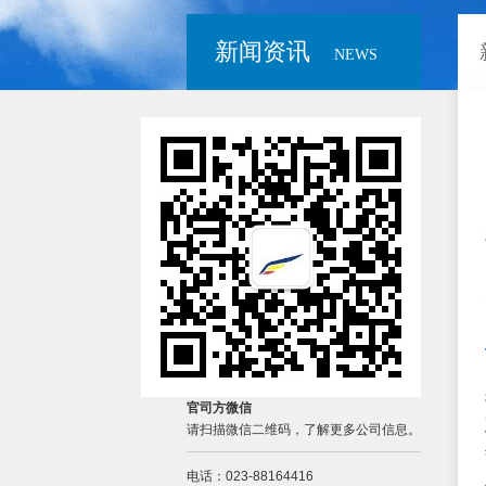
新闻资讯
NEWS
官司方微信
请扫描微信二维码，了解更多公司信息。
电话：023-88164416