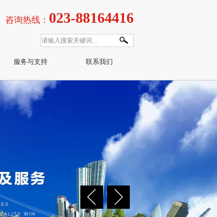
023-88164416
咨询热线：
服务与支持
联系我们